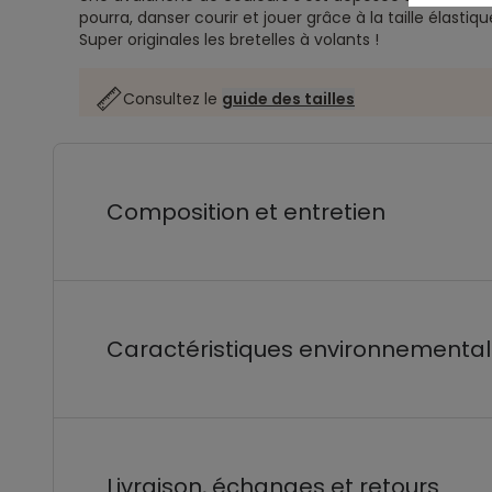
pourra, danser courir et jouer grâce à la taille élastiqu
Super originales les bretelles à volants !
Consultez le
guide des tailles
Composition et entretien
Caractéristiques environnementa
Livraison, échanges et retours