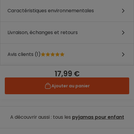
Caractéristiques environnementales
Livraison, échanges et retours
Avis clients (1)
17,99 €
Ajouter au panier
A découvrir aussi : tous les
pyjamas pour enfant