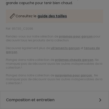
grande capuche pour tenir bien chaud.
Consultez le
guide des tailles
Ref. 85730_C2096
Rendez-vous sur notre sélection de
pyjamas pour garçon
pour
découvrir tous les produits de la collection.
Découvrez également plus de
vêtements garçon
et
tenues de
garçon
.
Plongez dans notre collection de
pyjamas chauds garçon
. Ne
manquez pas de découvrir aussi les autres indispensables de la
collection !
Plongez dans notre collection de
surpyjama pour garçon
. Ne
manquez pas de découvrir aussi les autres indispensables de la
collection !
Composition et entretien