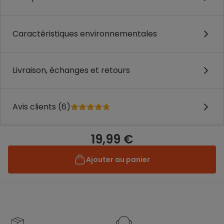
Caractéristiques environnementales
Livraison, échanges et retours
Avis clients (6)
19,99 €
Ajouter au panier