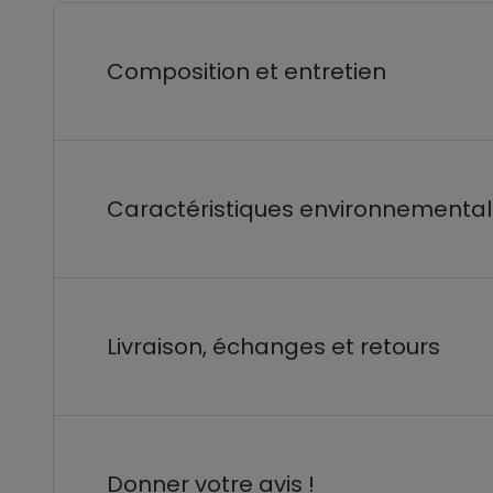
Composition et entretien
Caractéristiques environnementa
Livraison, échanges et retours
Donner votre avis !