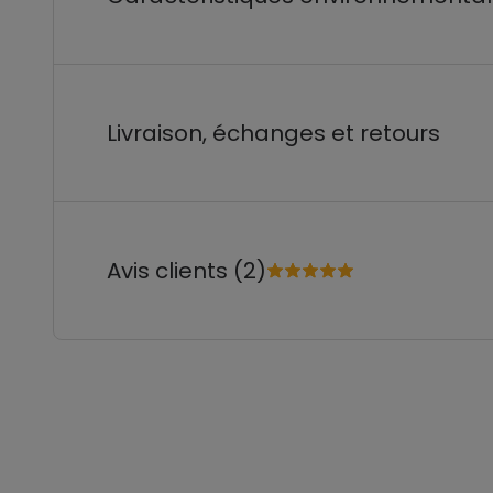
Livraison, échanges et retours
Avis clients (2)