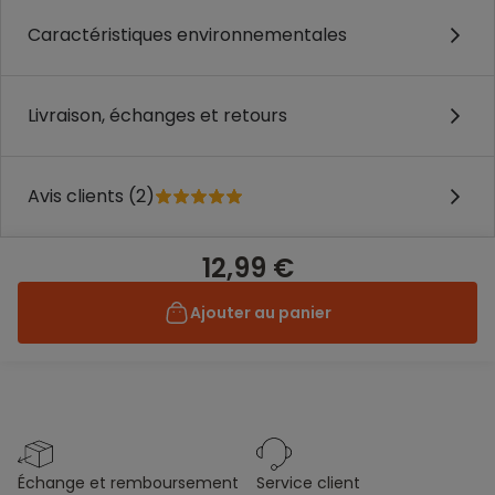
Caractéristiques environnementales
Livraison, échanges et retours
Avis clients (2)
12,99 €
Ajouter au panier
échange et remboursement
service client