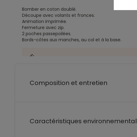
Bomber en coton doublé.
Découpe avec volants et fronces.
Animation imprimée.
Fermeture avec zip.
2 poches passepoilées.
Bords-côtes aux manches, au col et à la base.
Composition et entretien
Caractéristiques environnementa