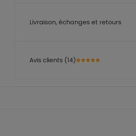
Livraison, échanges et retours
Avis clients (14)