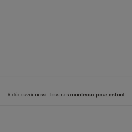
A découvrir aussi : tous nos
manteaux pour enfant