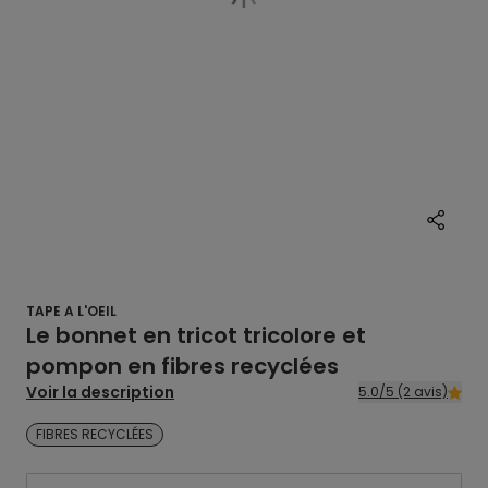
TAPE A L'OEIL
Le bonnet en tricot tricolore et
pompon en fibres recyclées
Voir la description
5.0/5 (2 avis)
FIBRES RECYCLÉES