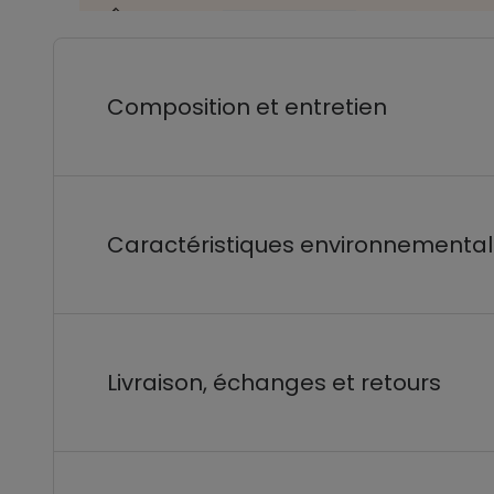
Composition et entretien
Caractéristiques environnementa
Livraison, échanges et retours