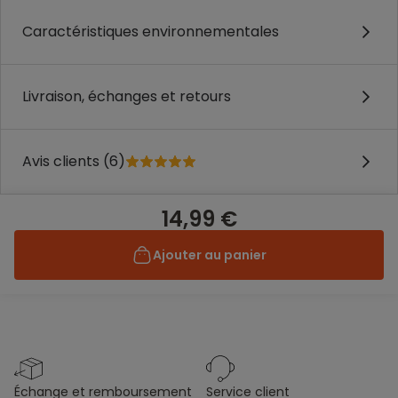
Caractéristiques environnementales
Livraison, échanges et retours
Avis clients (6)
14,99 €
Ajouter au panier
échange et remboursement
service client