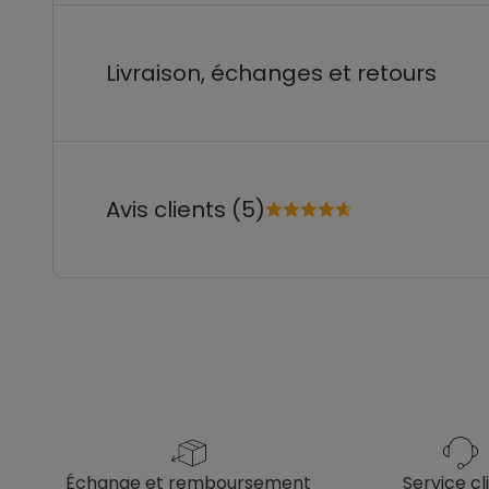
Livraison, échanges et retours
Avis clients (5)
échange et remboursement
service cl