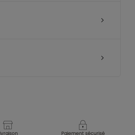
livraison
paiement sécurisé