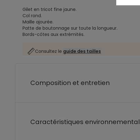
Gilet en tricot fine jaune.
Col rond.
Maille ajourée.
Patte de boutonnage sur toute la longueur.
Bords-côtes aux extrémités.
Consultez le
guide des tailles
Composition et entretien
Caractéristiques environnementa