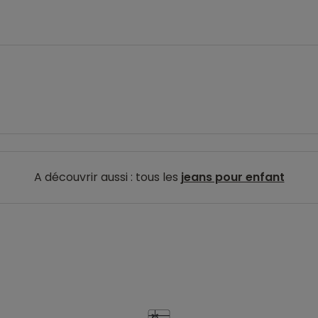
A découvrir aussi : tous les
jeans pour enfant