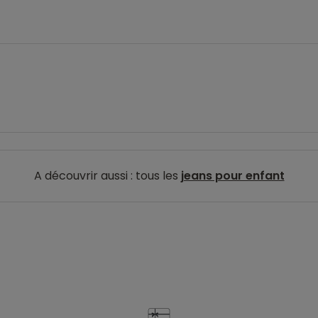
A découvrir aussi : tous les
jeans pour enfant