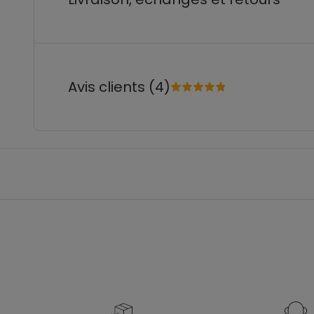
Avis clients (4)