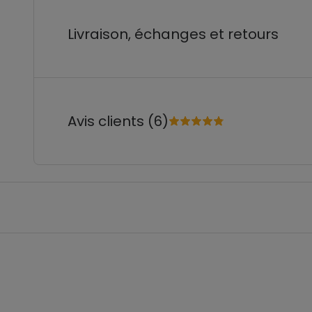
Livraison, échanges et retours
Avis clients (6)