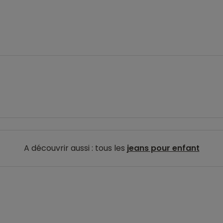
A découvrir aussi : tous les
jeans pour enfant