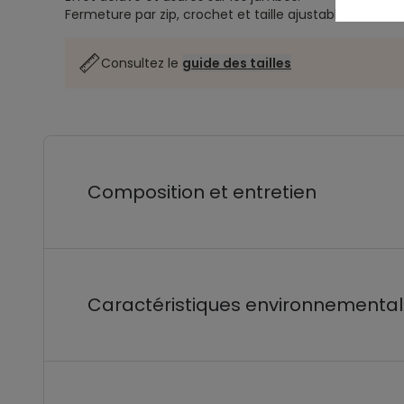
Fermeture par zip, crochet et taille ajustable.
Consultez le
guide des tailles
Composition et entretien
Caractéristiques environnementa