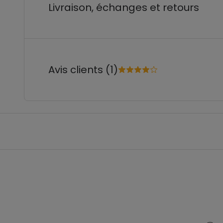
Livraison, échanges et retours
Avis clients (1)