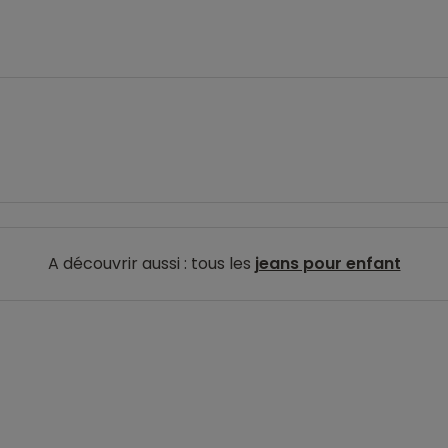
A découvrir aussi : tous les
jeans pour enfant