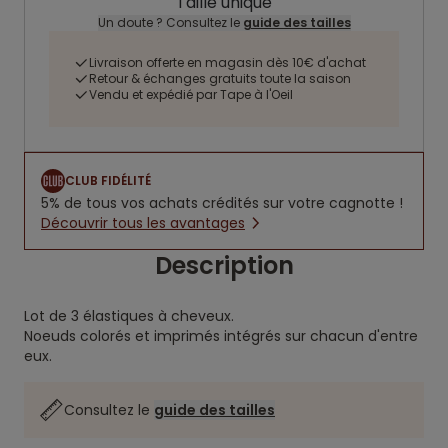
Taille unique
Un doute ? Consultez le
guide des tailles
Livraison offerte en magasin dès 10€ d'achat
Retour & échanges gratuits toute la saison
Vendu et expédié par Tape à l'Oeil
CLUB FIDÉLITÉ
5% de tous vos achats crédités sur votre cagnotte !
Découvrir tous les avantages
Description
Lot de 3 élastiques à cheveux.
Noeuds colorés et imprimés intégrés sur chacun d'entre
eux.
Consultez le
guide des tailles