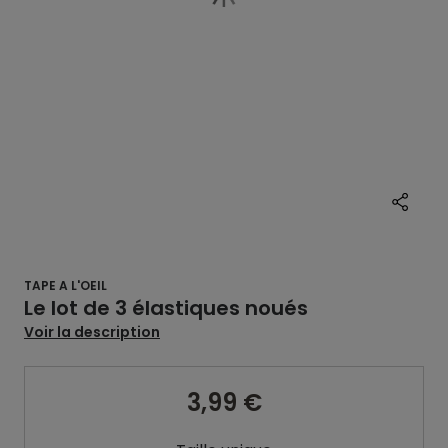
TAPE A L'OEIL
Le lot de 3 élastiques noués
Voir la description
3,99 €