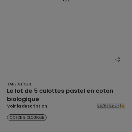
TAPE A L'OEIL
Le lot de 5 culottes pastel en coton
biologique
Voir la description
5.0/5 (5 avis)
COTON BIOLOGIQUE