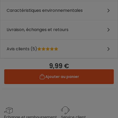
Caractéristiques environnementales
Livraison, échanges et retours
Avis clients (5)
9,99 €
Ajouter au panier
échange et remboursement
service client