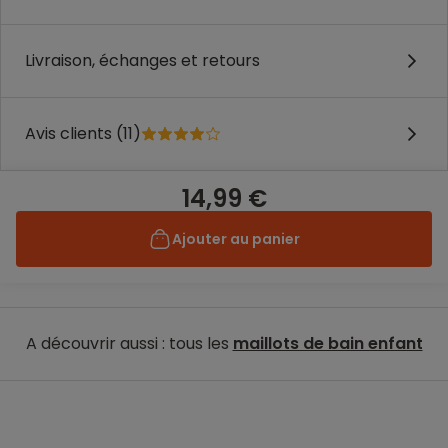
Livraison, échanges et retours
Avis clients (11)
14,99 €
Ajouter au panier
A découvrir aussi : tous les
maillots de bain enfant