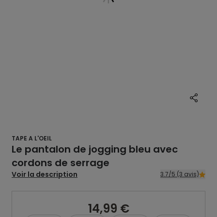
TAPE A L'OEIL
Le pantalon de jogging bleu avec
cordons de serrage
Voir la description
3.7/5 (3 avis)
14,99 €