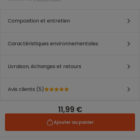
Composition et entretien
Caractéristiques environnementales
Livraison, échanges et retours
Avis clients (5)
11,99 €
Ajouter au panier