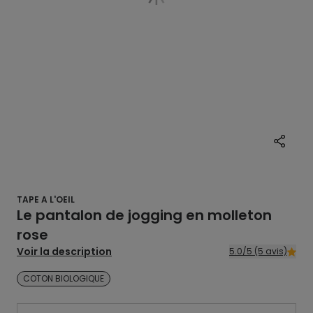
TAPE A L'OEIL
Le pantalon de jogging en molleton
rose
Voir la description
5.0/5 (5 avis)
COTON BIOLOGIQUE