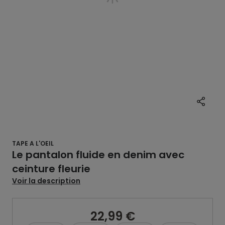
TAPE A L'OEIL
Le pantalon fluide en denim avec
ceinture fleurie
Voir la description
22,99 €