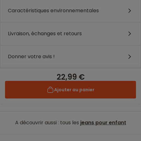
Caractéristiques environnementales
Livraison, échanges et retours
Donner votre avis !
22,99 €
Ajouter au panier
A découvrir aussi : tous les
jeans pour enfant