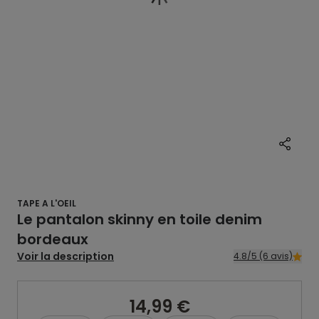
TAPE A L'OEIL
Le pantalon skinny en toile denim
bordeaux
Voir la description
4.8/5 (6 avis)
14,99 €