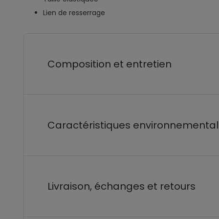
Lien de resserrage
Composition et entretien
Caractéristiques environnementa
Livraison, échanges et retours