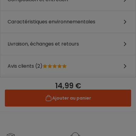
Caractéristiques environnementales
Livraison, échanges et retours
Avis clients (2)
14,99 €
Ajouter au panier