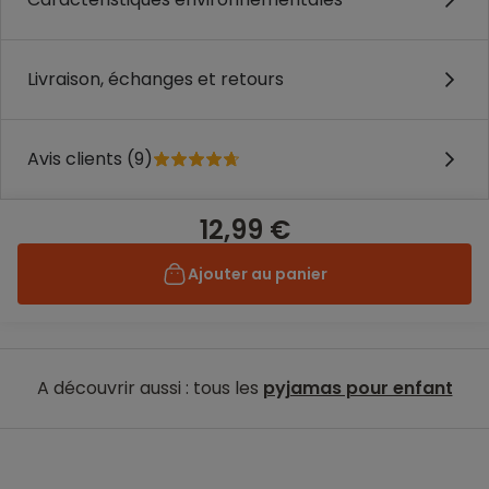
Livraison, échanges et retours
Avis clients (9)
12,99 €
Ajouter au panier
A découvrir aussi : tous les
pyjamas pour enfant