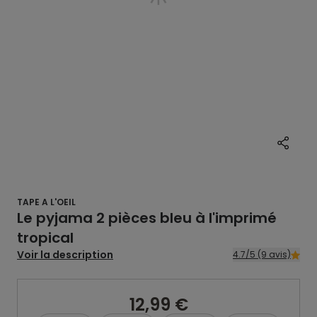
TAPE A L'OEIL
Le pyjama 2 pièces bleu à l'imprimé
tropical
Voir la description
4.7/5 (9 avis)
12,99 €