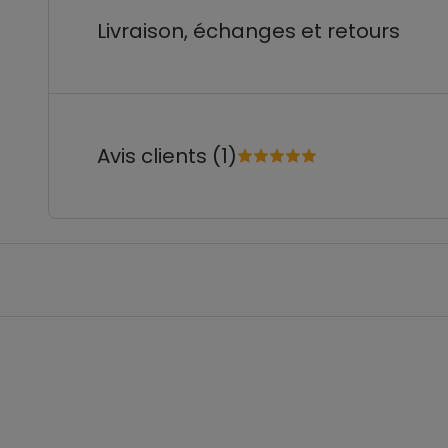
Livraison, échanges et retours
Avis clients (1)