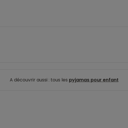
A découvrir aussi : tous les
pyjamas pour enfant