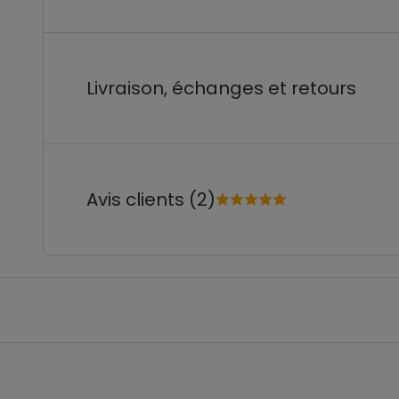
Livraison, échanges et retours
Avis clients (2)