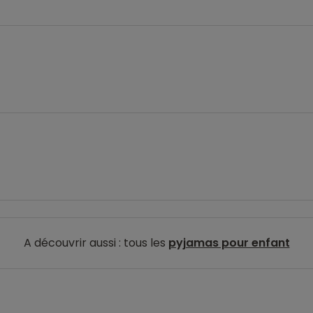
A découvrir aussi : tous les
pyjamas pour enfant