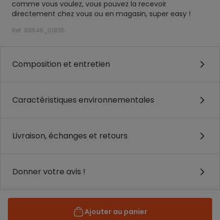
comme vous voulez, vous pouvez la recevoir
directement chez vous ou en magasin, super easy !
Ref. 88646_01835
Composition et entretien
Caractéristiques environnementales
Livraison, échanges et retours
Donner votre avis !
Ajouter au panier