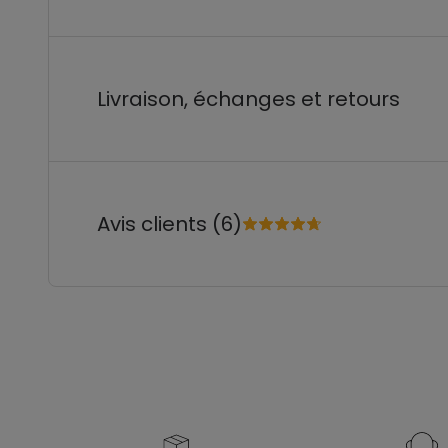
Livraison, échanges et retours
Avis clients (6)