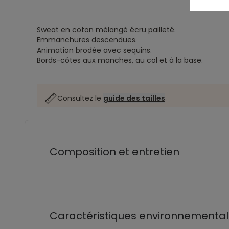
Sweat en coton mélangé écru pailleté.
Emmanchures descendues.
Animation brodée avec sequins.
Bords-côtes aux manches, au col et à la base.
Consultez le
guide des tailles
Composition et entretien
Caractéristiques environnementa