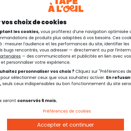
 vos choix de cookies
ptant les cookies,
vous profiterez d’une navigation optimisée 
mandations de produits plus adaptées à vos besoins. Ces cook
à : mesurer l’audience et les performances du site, identifier les
s bugs rencontrés, vous adresser — directement ou par l’interm
artenaires
— des communications et publicités en lien avec vos
t et personnaliser votre expérience.
uhaitez personnaliser vos choix ?
Cliquez sur "Préférences d
 pour sélectionner ceux que vous souhaitez activer.
En refusant
,
seuls ceux indispensables au bon fonctionnement du site sero
x seront
conservés 6 mois.
Préférences de cookies
Accepter et continuer