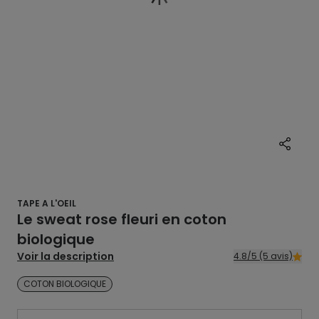
TAPE A L'OEIL
Le sweat rose fleuri en coton
biologique
Voir la description
4.8/5 (5 avis)
COTON BIOLOGIQUE