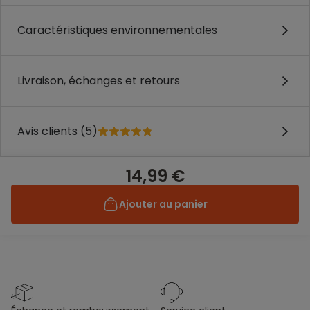
Caractéristiques environnementales
Livraison, échanges et retours
Avis clients (5)
14,99 €
Ajouter au panier