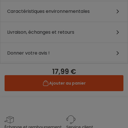
Caractéristiques environnementales
Livraison, échanges et retours
Donner votre avis !
17,99 €
Ajouter au panier
échange et remboursement
service client