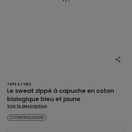
TAPE A L'OEIL
Le sweat zippé à capuche en coton
biologique bleu et jaune
Voir la description
COTON BIOLOGIQUE