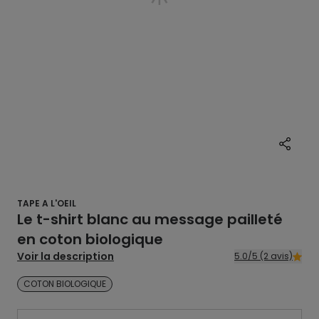
TAPE A L'OEIL
Le t-shirt blanc au message pailleté
en coton biologique
Voir la description
5.0/5 (2 avis)
COTON BIOLOGIQUE