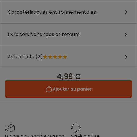
Caractéristiques environnementales
Livraison, échanges et retours
Avis clients (2)
4,99 €
Ajouter au panier
échange et remboursement
service client