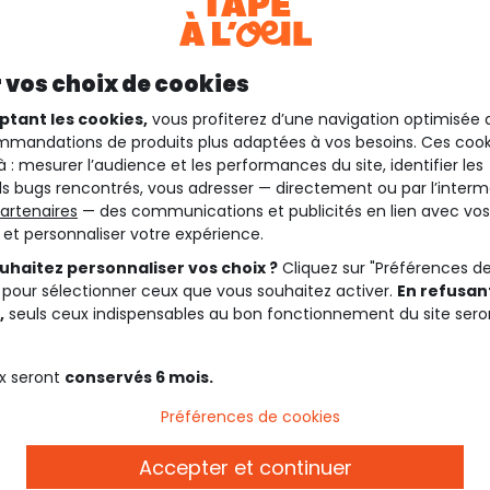
 vos choix de cookies
ptant les cookies,
vous profiterez d’une navigation optimisée 
mandations de produits plus adaptées à vos besoins. Ces cook
à : mesurer l’audience et les performances du site, identifier les
s bugs rencontrés, vous adresser — directement ou par l’interm
artenaires
— des communications et publicités en lien avec vos
t et personnaliser votre expérience.
uhaitez personnaliser vos choix ?
Cliquez sur "Préférences d
 pour sélectionner ceux que vous souhaitez activer.
En refusant
,
seuls ceux indispensables au bon fonctionnement du site sero
x seront
conservés 6 mois.
Préférences de cookies
Accepter et continuer