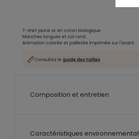
T-shirt jaune or en coton biologique.
Manches longues et col rond.
Animation colorée et pailletée imprimée sur l'avant.
Consultez le
guide des tailles
Composition et entretien
Caractéristiques environnementa