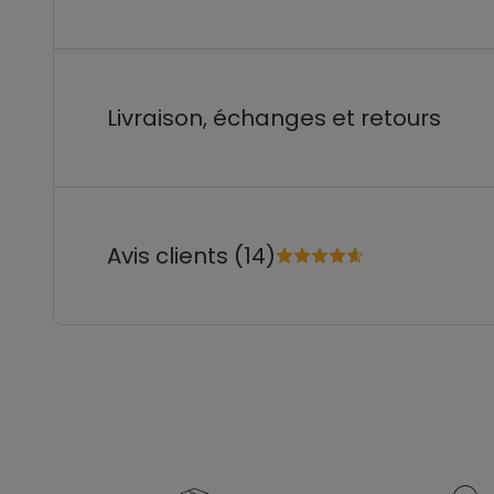
Livraison, échanges et retours
Avis clients (14)