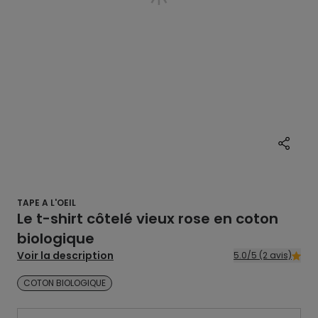
TAPE A L'OEIL
Le t-shirt côtelé vieux rose en coton
biologique
Voir la description
5.0/5 (2 avis)
COTON BIOLOGIQUE