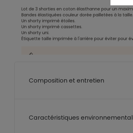
Lot de 3 shorties en coton élasthanne pour un maxi
Bandes élastiquées couleur dorée pailletées à la taille
Un shorty imprimé étoiles.
Un shorty imprimé cassettes.
Un shorty uni.
Étiquette taille imprimée à l'arrière pour éviter pour évi
Composition et entretien
Caractéristiques environnementa