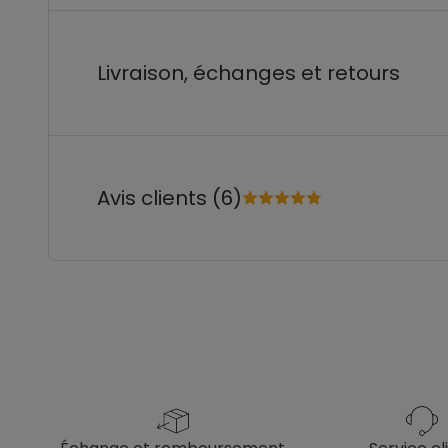
Livraison, échanges et retours
Avis clients (6)