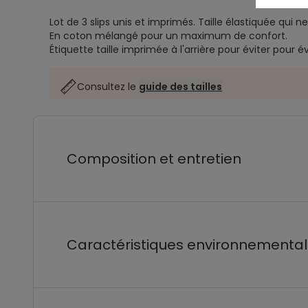
Lot de 3 slips unis et imprimés.
Taille élastiquée qui 
En coton mélangé pour un maximum de confort.
Étiquette taille imprimée à l'arrière pour éviter pour évi
Consultez le
guide des tailles
Composition et entretien
Caractéristiques environnementa