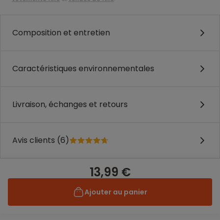
Composition et entretien
Caractéristiques environnementales
Livraison, échanges et retours
Avis clients (6)
13,99 €
Ajouter au panier