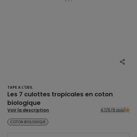
TAPE A L'OEIL
Les 7 culottes tropicales en coton
biologique
Voir la description
4.7/5 (6 avis)
COTON BIOLOGIQUE