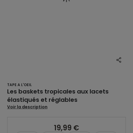
TAPE A L'OEIL
Les baskets tropicales aux lacets
élastiqués et réglables
Voir la description
19,99 €