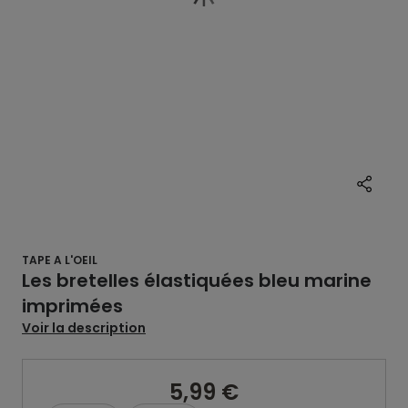
TAPE A L'OEIL
Les bretelles élastiquées bleu marine
imprimées
Voir la description
5,99 €