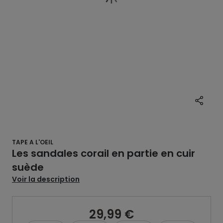
TAPE A L'OEIL
Les sandales corail en partie en cuir
suède
Voir la description
29,99 €