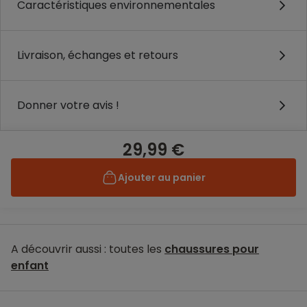
Caractéristiques environnementales
Livraison, échanges et retours
Donner votre avis !
29,99 €
Ajouter au panier
A découvrir aussi : toutes les
chaussures pour
enfant