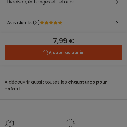
Livraison, échanges et retours
Avis clients (2)
7,99 €
Ajouter au panier
A découvrir aussi : toutes les
chaussures pour
enfant