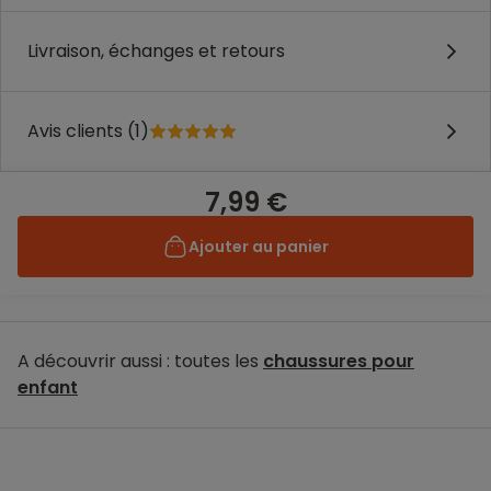
Livraison, échanges et retours
Avis clients (1)
7,99 €
Ajouter au panier
A découvrir aussi : toutes les
chaussures pour
enfant