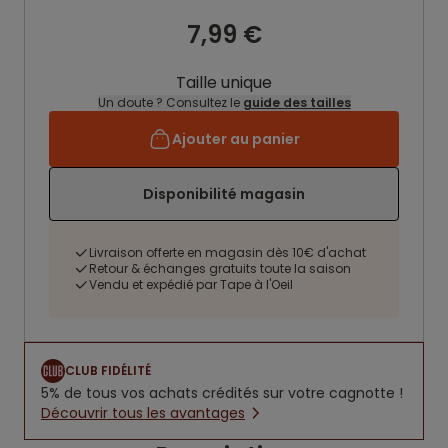
7,99 €
Taille unique
Un doute ? Consultez le
guide des tailles
Ajouter au panier
Disponibilité magasin
Livraison offerte en magasin dès 10€ d'achat
Retour & échanges gratuits toute la saison
Vendu et expédié par Tape à l'Oeil
CLUB FIDÉLITÉ
5% de tous vos achats crédités sur votre cagnotte !
Découvrir tous les avantages