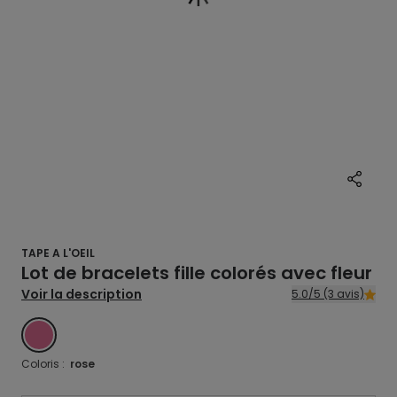
TAPE A L'OEIL
Lot de bracelets fille colorés avec fleur
Voir la description
5.0/5 (3 avis)
ROSE
Coloris :
rose