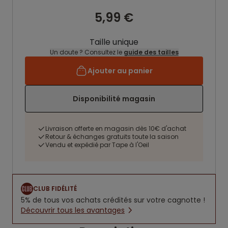
5,99 €
Taille unique
Un doute ? Consultez le
guide des tailles
Ajouter au panier
Disponibilité magasin
Livraison offerte en magasin dès 10€ d'achat
Retour & échanges gratuits toute la saison
Vendu et expédié par Tape à l'Oeil
CLUB FIDÉLITÉ
5% de tous vos achats crédités sur votre cagnotte !
Découvrir tous les avantages