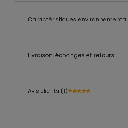
Caractéristiques environnementa
Livraison, échanges et retours
Avis clients (1)