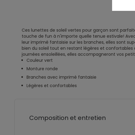
Ces lunettes de soleil vertes pour garçon sont parfai
touche de fun à n'importe quelle tenue estivale! Ave
leur imprimé fantaisie sur les branches, elles sont sup
bien du soleil tout en restant légères et confortables 
journées ensoleillées, elles accompagneront vos petit
Couleur vert
Monture ronde
Branches avec imprimé fantaisie
Légères et confortables
Composition et entretien