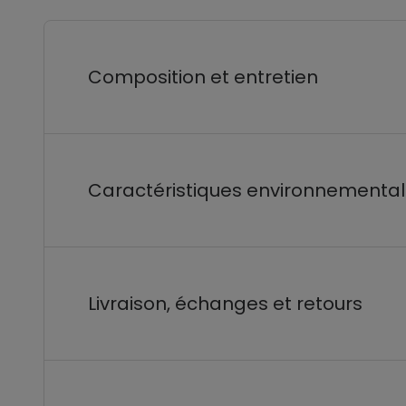
Composition et entretien
Caractéristiques environnementa
Livraison, échanges et retours