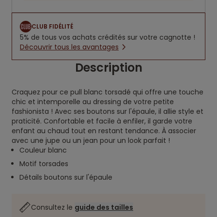
CLUB FIDÉLITÉ
5% de tous vos achats crédités sur votre cagnotte !
Découvrir tous les avantages
Description
Craquez pour ce pull blanc torsadé qui offre une touche
chic et intemporelle au dressing de votre petite
fashionista ! Avec ses boutons sur l'épaule, il allie style et
praticité. Confortable et facile à enfiler, il garde votre
enfant au chaud tout en restant tendance. À associer
avec une jupe ou un jean pour un look parfait !
Couleur blanc
Motif torsades
Détails boutons sur l'épaule
Consultez le
guide des tailles