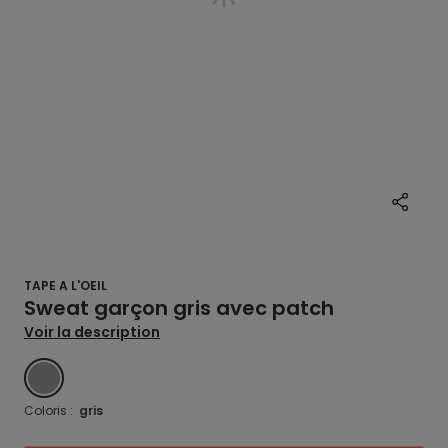
TAPE A L'OEIL
Sweat garçon gris avec patch
Voir la description
GRIS
Coloris :
gris