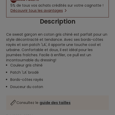
5% de tous vos achats crédités sur votre cagnotte !
Découvrir tous les avantages
Description
Ce sweat garçon en coton gris chiné est parfait pour un
style décontracté et tendance. Avec ses bords-côtes
rayés et son patch 'LA', il apporte une touche cool et
urbaine. Confortable et doux, il est idéal pour les
journées fraîches. Facile à enfiler, ce pull est un
incontournable du dressing!
Couleur gris chiné
Patch 'LA' brodé
Bords-côtes rayés
Douceur du coton
Consultez le
guide des tailles