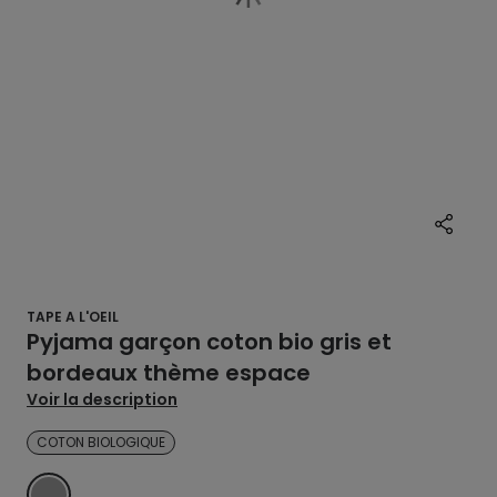
TAPE A L'OEIL
Pyjama garçon coton bio gris et
bordeaux thème espace
Voir la description
COTON BIOLOGIQUE
GRIS