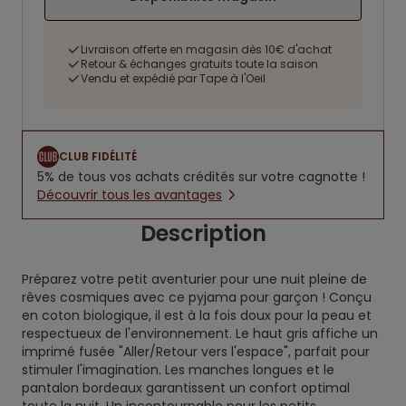
Livraison offerte en magasin dès 10€ d'achat
Retour & échanges gratuits toute la saison
Vendu et expédié par Tape à l'Oeil
CLUB FIDÉLITÉ
5% de tous vos achats crédités sur votre cagnotte !
Découvrir tous les avantages
Description
Préparez votre petit aventurier pour une nuit pleine de
rêves cosmiques avec ce pyjama pour garçon ! Conçu
en coton biologique, il est à la fois doux pour la peau et
respectueux de l'environnement. Le haut gris affiche un
imprimé fusée "Aller/Retour vers l'espace", parfait pour
stimuler l'imagination. Les manches longues et le
pantalon bordeaux garantissent un confort optimal