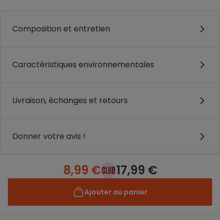
Composition et entretien
Caractéristiques environnementales
Livraison, échanges et retours
Donner votre avis !
8,99 €
17,99 €
Ajouter au panier