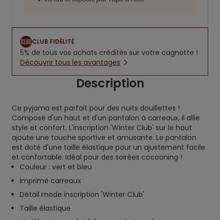
CLUB FIDÉLITÉ
5% de tous vos achats crédités sur votre cagnotte !
Découvrir tous les avantages
Description
Ce pyjama est parfait pour des nuits douillettes !
Composé d'un haut et d'un pantalon à carreaux, il allie
style et confort. L'inscription 'Winter Club' sur le haut
ajoute une touche sportive et amusante. Le pantalon
est doté d'une taille élastique pour un ajustement facile
et confortable. Idéal pour des soirées cocooning !
Couleur : vert et bleu
Imprimé carreaux
Détail mode inscription 'Winter Club'
Taille élastique